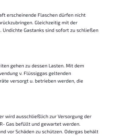
haft erscheinende Flaschen dürfen nicht
rückzubringen. Gleichzeitig mit der
Undichte Gastanks sind sofort zu schließen
iten gehen zu dessen Lasten. Mit dem
rwendung v. Flüssiggas geltenden
äte versorgt u. betrieben werden, die
r wird ausschließlich zur Versorgung der
- Gas befüllt und gewartet werden.
und vor Schäden zu schützen. Odergas behält