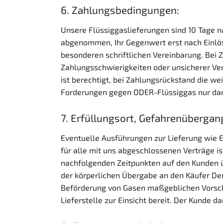
6. Zahlungsbedingungen:
Unsere Flüssiggaslieferungen sind 10 Tage 
abgenommen, Ihr Gegenwert erst nach Einlö
besonderen schriftlichen Vereinbarung. Bei
Zahlungsschwierigkeiten oder unsicherer Ve
ist berechtigt, bei Zahlungsrückstand die w
Forderungen gegen ODER-Flüssiggas nur dann
7. Erfüllungsort, Gefahrenübergan
Eventuelle Ausführungen zur Lieferung wie E
für alle mit uns abgeschlossenen Verträge i
nachfolgenden Zeitpunkten auf den Kunden ü
der körperlichen Übergabe an den Käufer Der
Beförderung von Gasen maßgeblichen Vorschr
Lieferstelle zur Einsicht bereit. Der Kunde d