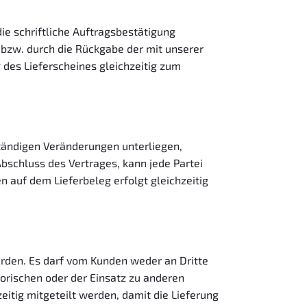
die schriftliche Auftragsbestätigung
 bzw. durch die Rückgabe der mit unserer
des Lieferscheines gleichzeitig zum
ständigen Veränderungen unterliegen,
Abschluss des Vertrages, kann jede Partei
 auf dem Lieferbeleg erfolgt gleichzeitig
rden. Es darf vom Kunden weder an Dritte
orischen oder der Einsatz zu anderen
itig mitgeteilt werden, damit die Lieferung